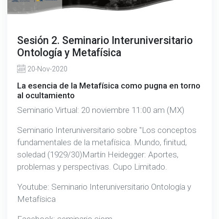
Sesión 2. Seminario Interuniversitario
Ontología y Metafísica
20-Nov-2020
La esencia de la Metafísica como pugna en torno
al ocultamiento
Seminario Virtual: 20 noviembre 11:00 am (MX)
Seminario Interuniversitario sobre "Los conceptos
fundamentales de la metafísica. Mundo, finitud,
soledad (1929/30)Martín Heidegger: Aportes,
problemas y perspectivas. Cupo Limitado.
Youtube: Seminario Interuniversitario Ontología y
Metafísica