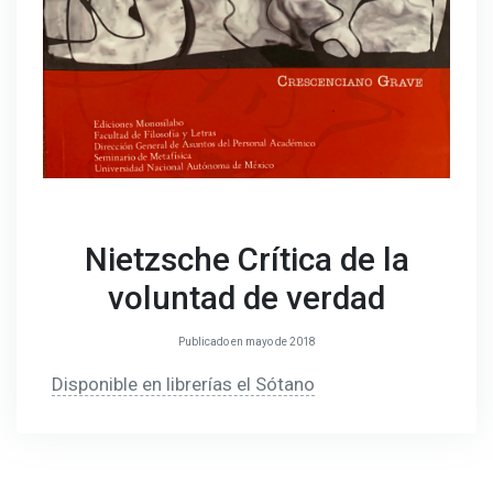
Nietzsche Crítica de la
voluntad de verdad
Publicado en mayo de 2018
Disponible en librerías el Sótano