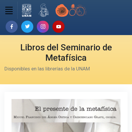
Libros del Seminario de
Metafísica
Disponibles en las librerías de la UNAM