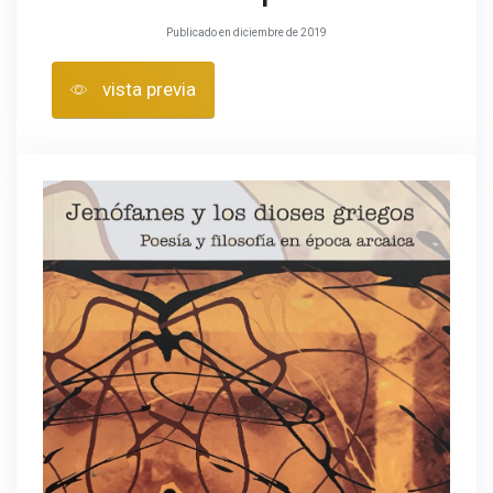
Publicado en diciembre de 2019
vista previa