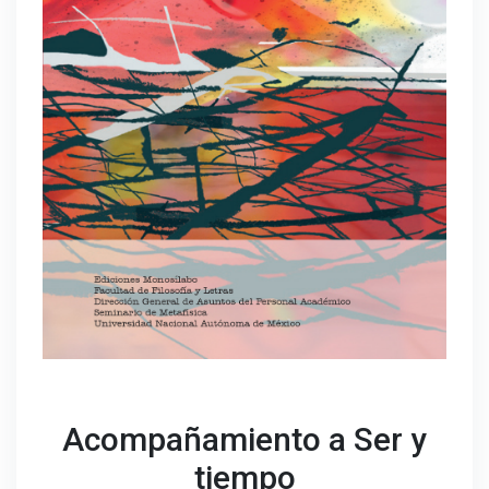
Acompañamiento a Ser y
tiempo