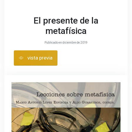
El presente de la
metafísica
Publicado en diciembre de 2019
vista previa