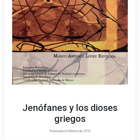
Jenófanes y los dioses
griegos
Publicado en febrero de 2019