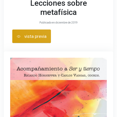
Lecciones sobre
metafísica
Publicado en diciembre de 2019
vista previa